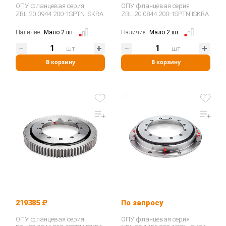
ОПУ фланцевая серия
ОПУ фланцевая серия
ZBL.20.0944.200-1SPTN ISKRA
ZBL.20.0844.200-1SPTN ISKRA
Наличие:
Мало 2 шт
Наличие:
Мало 2 шт
шт
шт
В корзину
В корзину
219385 ₽
По запросу
ОПУ фланцевая серия
ОПУ фланцевая серия