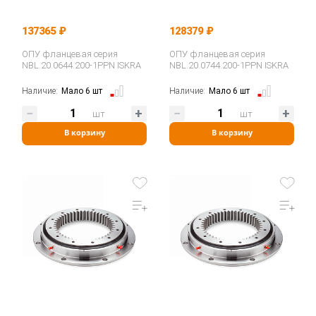
137365 ₽
128379 ₽
ОПУ фланцевая серия
ОПУ фланцевая серия
NBL.20.0644.200-1PPN ISKRA
NBL.20.0744.200-1PPN ISKRA
Наличие:
Мало 6 шт
Наличие:
Мало 6 шт
шт
шт
В корзину
В корзину