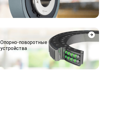
Опорно-поворотные
устройства