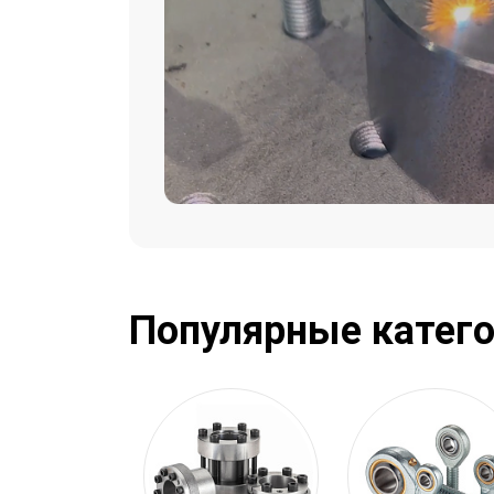
Популярные катег