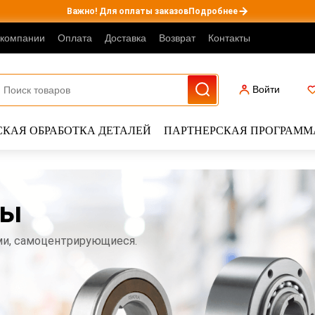
Важно! Для оплаты заказов
Подробнее
 компании
Оплата
Доставка
Возврат
Контакты
Войти
КАЯ ОБРАБОТКА ДЕТАЛЕЙ
ПАРТНЕРСКАЯ ПРОГРАММ
ты
ми, самоцентрирующиеся.