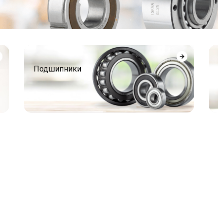
Подшипники