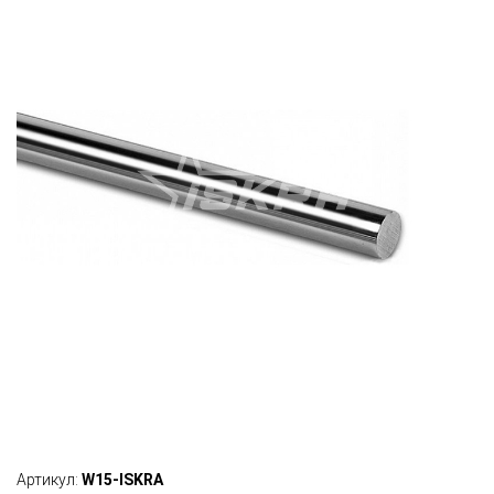
Артикул:
W15-ISKRA