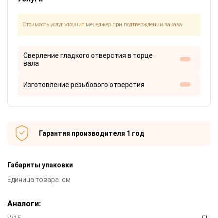
Стоимость услуг уточнит менеджер при подтверждении заказа
Сверление гладкого отверстия в торце
вала
Изготовление резьбового отверстия
Гарантия производителя 1 год
Габариты упаковки
Единица товара: см
Аналоги: