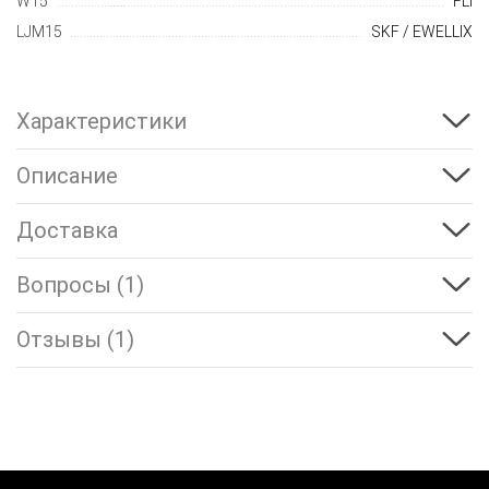
W15
FLI
LJM15
SKF / EWELLIX
Характеристики
Описание
Доставка
Вопросы (1)
Отзывы (1)