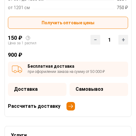
от 1201 см
750 ₽
Получить оптовые цены
150 ₽
?
1
Цена за 1 распил
900 ₽
Бесплатная доставка
при оформлении заказа на сумму от 50 000 ₽
Доставка
Самовывоз
Рассчитать доставку
Услуги