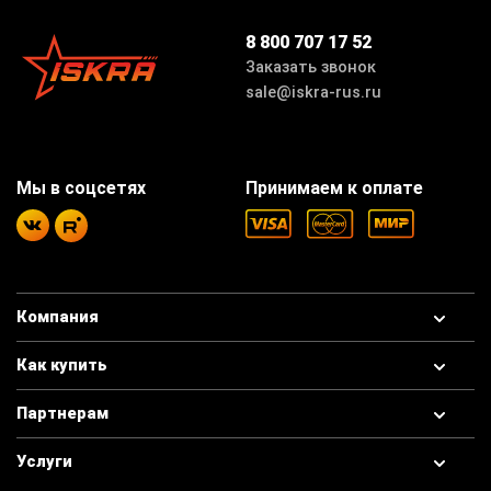
8 800 707 17 52
Заказать звонок
sale@iskra-rus.ru
Мы в соцсетях
Принимаем к оплате
Компания
Как купить
Партнерам
Услуги