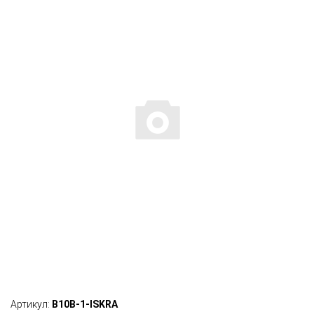
Артикул:
B10B-1-ISKRA