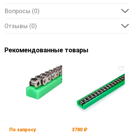
Вопросы (0)
Отзывы (0)
Рекомендованные товары
По запросу
3780 ₽