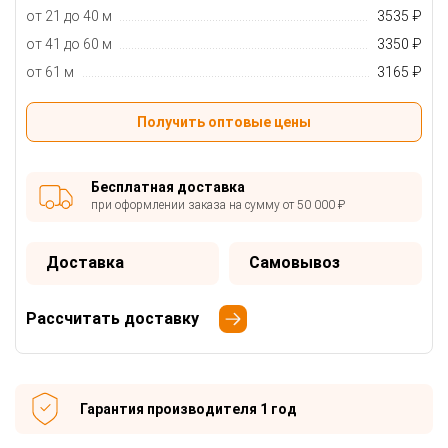
от 21 до 40 м
3535 ₽
от 41 до 60 м
3350 ₽
от 61 м
3165 ₽
Получить оптовые цены
Бесплатная доставка
при оформлении заказа на сумму от 50 000 ₽
Доставка
Самовывоз
Рассчитать доставку
Гарантия производителя 1 год