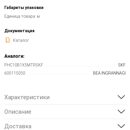
Габариты упаковки
Единица товара: м
Документация
Каталог
Аналоги:
PHC10B1X5MTRSKF
SKF
600115050
BEA INGRANNAGI
Характеристики
Описание
Доставка