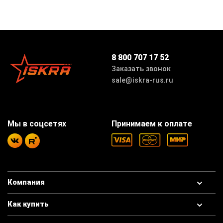
8 800 707 17 52
Заказать звонок
sale@iskra-rus.ru
Мы в соцсетях
Принимаем к оплате
Компания
Как купить