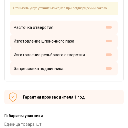
Стоимость услуг уточнит менеджер при подтверждении заказа
Расточка отверстия
Изготовление шпоночного паза
Изготовление резьбового отверстия
Запрессовка подшипника
Гарантия производителя 1 год
Габариты упаковки
Единица товара: шт