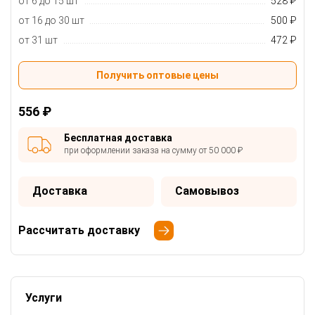
от 6 до 15 шт
528 ₽
от 16 до 30 шт
500 ₽
от 31 шт
472 ₽
Получить оптовые цены
556 ₽
Бесплатная доставка
при оформлении заказа на сумму от 50 000 ₽
Доставка
Самовывоз
Рассчитать доставку
Услуги