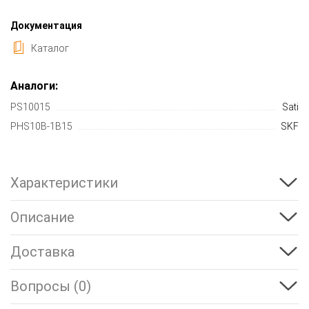
Документация
Каталог
Аналоги:
PS10015
Sati
PHS10B-1B15
SKF
Характеристики
Описание
Доставка
Вопросы (0)