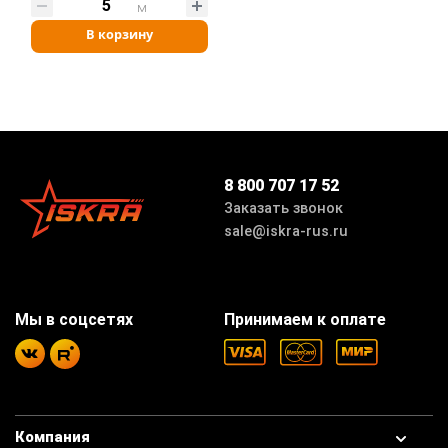
м
В корзину
8 800 707 17 52
Заказать звонок
sale@iskra-rus.ru
Мы в соцсетях
Принимаем к оплате
Компания