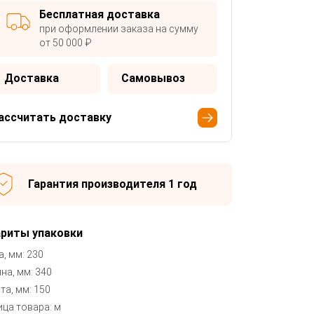
Бесплатная доставка
при оформлении заказа на сумму
от 50 000 ₽
Доставка
Самовывоз
ассчитать доставку
Гарантия производителя 1 год
ариты упаковки
, мм: 230
на, мм: 340
та, мм: 150
ица товара: м