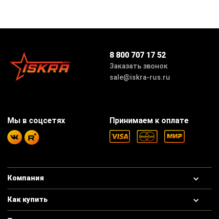
8 800 707 17 52
Заказать звонок
sale@iskra-rus.ru
Мы в соцсетях
Принимаем к оплате
Компания
Как купить