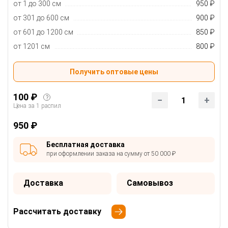
от 1 до 300 см
950 ₽
от 301 до 600 см
900 ₽
от 601 до 1200 см
850 ₽
от 1201 см
800 ₽
Получить оптовые цены
100 ₽
?
1
Цена за 1 распил
950 ₽
Бесплатная доставка
при оформлении заказа на сумму от 50 000 ₽
Доставка
Самовывоз
Рассчитать доставку