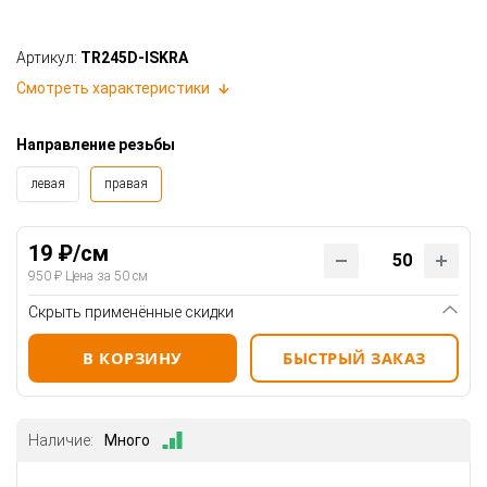
Артикул:
TR245D-ISKRA
Смотреть характеристики
Направление резьбы
левая
правая
19 ₽/см
950 ₽ Цена за 50 см
Скрыть применённые скидки
В КОРЗИНУ
БЫСТРЫЙ ЗАКАЗ
Наличие:
Много