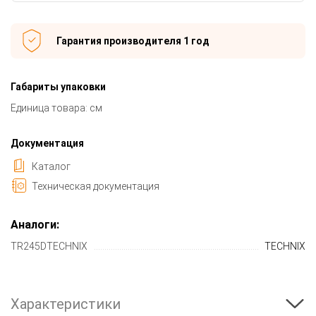
Гарантия производителя 1 год
Габариты упаковки
Единица товара: см
Документация
Каталог
Техническая документация
Аналоги:
TR245DTECHNIX
TECHNIX
Характеристики