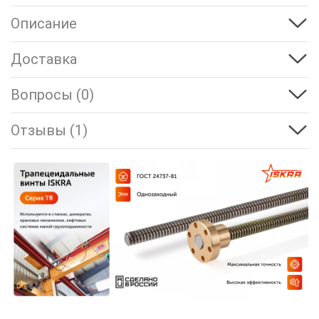
Описание
Доставка
Вопросы (0)
Отзывы (1)