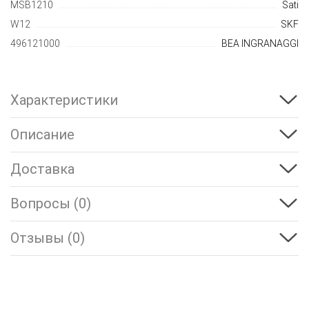
MSB1210
Sati
W12
SKF
496121000
BEA INGRANAGGI
Характеристики
Описание
Доставка
Вопросы (0)
Отзывы (0)