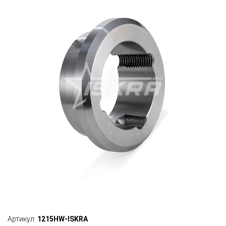
Артикул:
1215HW-ISKRA