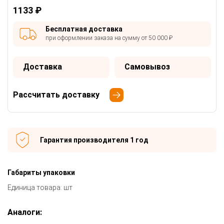
1133 ₽
Бесплатная доставка
при оформлении заказа на сумму от 50 000 ₽
Доставка
Самовывоз
Рассчитать доставку
Гарантия производителя 1 год
Габариты упаковки
Единица товара: шт
Аналоги: