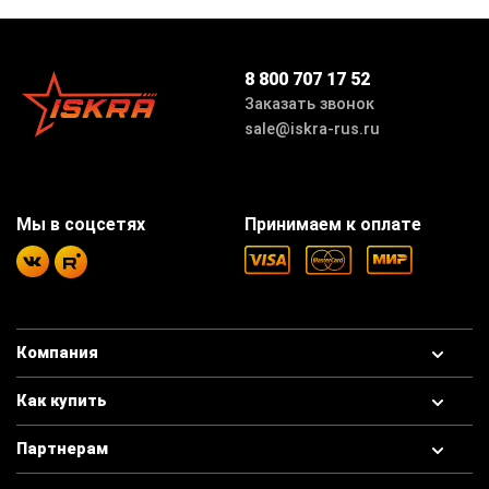
8 800 707 17 52
Заказать звонок
sale@iskra-rus.ru
Мы в соцсетях
Принимаем к оплате
Компания
Как купить
Партнерам