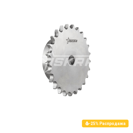
-25% Распродажа