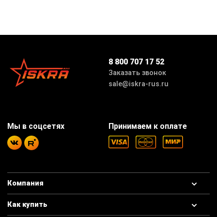
8 800 707 17 52
Заказать звонок
sale@iskra-rus.ru
Мы в соцсетях
Принимаем к оплате
Компания
Как купить