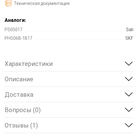
Техническая документация
Аналоги:
PS05017
Sati
PHS06B-1B17
SKF
Характеристики
Описание
Доставка
Вопросы (0)
Отзывы (1)