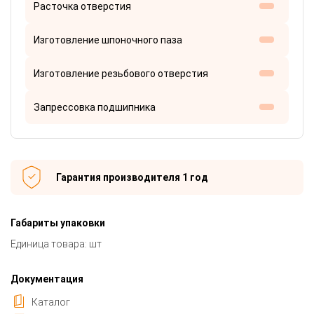
Расточка отверстия
Изготовление шпоночного паза
Изготовление резьбового отверстия
Запрессовка подшипника
Гарантия производителя 1 год
Габариты упаковки
Единица товара: шт
Документация
Каталог