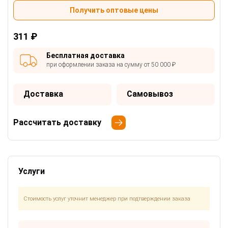
Получить оптовые цены
311 ₽
Бесплатная доставка
при оформлении заказа на сумму от 50 000 ₽
Доставка
Самовывоз
Рассчитать доставку
Услуги
Стоимость услуг уточнит менеджер при подтверждении заказа