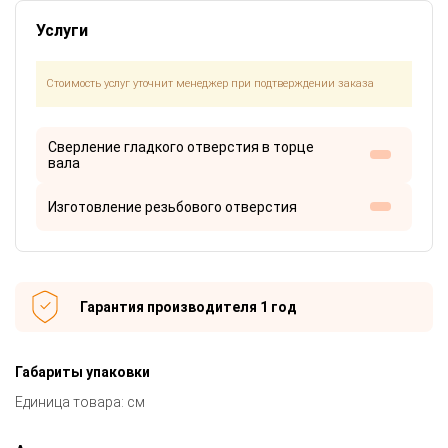
Услуги
Стоимость услуг уточнит менеджер при подтверждении заказа
Сверление гладкого отверстия в торце
вала
Изготовление резьбового отверстия
Гарантия производителя 1 год
Габариты упаковки
Единица товара: см