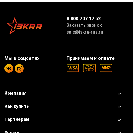
8 800 707 17 52
Заказать звонок
sale@iskra-rus.ru
Мы в соцсетях
Принимаем к оплате
Компания
Как купить
Партнерам
Услуги