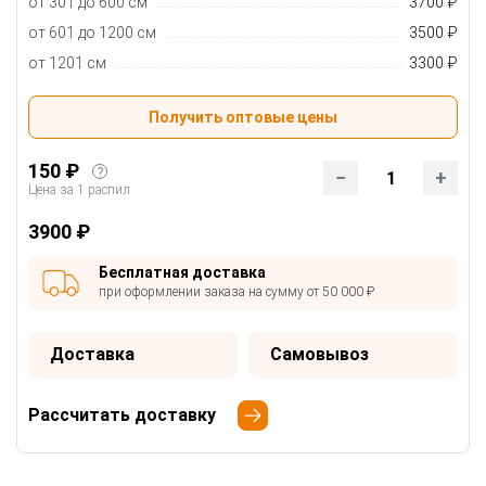
от 301 до 600 см
3700 ₽
от 601 до 1200 см
3500 ₽
от 1201 см
3300 ₽
Получить оптовые цены
150 ₽
?
1
Цена за 1 распил
3900 ₽
Бесплатная доставка
при оформлении заказа на сумму от 50 000 ₽
Доставка
Самовывоз
Рассчитать доставку