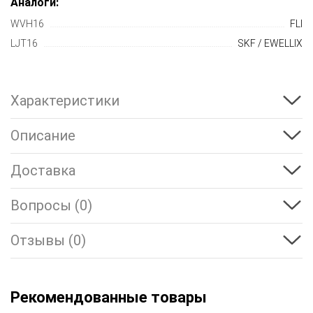
Аналоги:
WVH16
FLI
LJT16
SKF / EWELLIX
Характеристики
Описание
Доставка
Вопросы (0)
Отзывы (0)
Рекомендованные товары