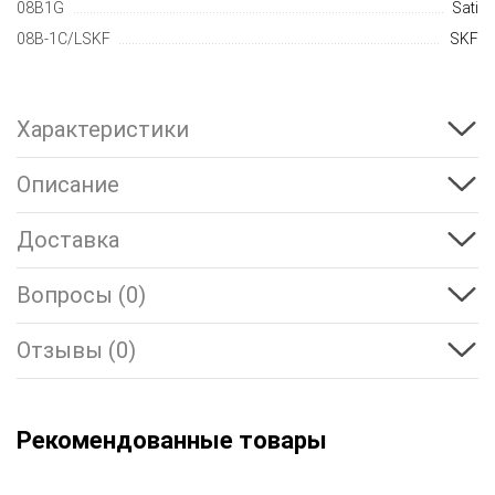
08B1G
Sati
08B-1C/LSKF
SKF
Характеристики
Описание
Доставка
Вопросы (0)
Отзывы (0)
Рекомендованные товары