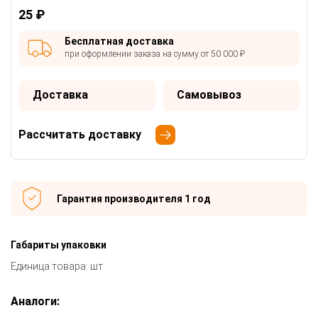
25 ₽
Бесплатная доставка
при оформлении заказа на сумму от 50 000 ₽
Доставка
Самовывоз
Рассчитать доставку
Гарантия производителя 1 год
Габариты упаковки
Единица товара: шт
Аналоги: