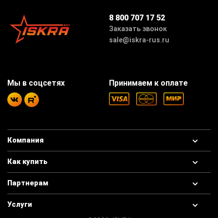
8 800 707 17 52
Заказать звонок
sale@iskra-rus.ru
Мы в соцсетях
Принимаем к оплате
Компания
Как купить
Партнерам
Услуги