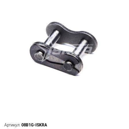
Артикул:
08B1G-ISKRA