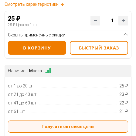
Смотреть характеристики
25 ₽
25 ₽
Цена за 1 шт
Скрыть применённые скидки
В КОРЗИНУ
БЫСТРЫЙ ЗАКАЗ
Наличие:
Много
от 1 до 20 шт
25 ₽
от 21 до 40 шт
23 ₽
от 41 до 60 шт
22 ₽
от 61 шт
21 ₽
Получить оптовые цены