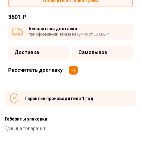
Получить оптовые цены
3601 ₽
Бесплатная доставка
при оформлении заказа на сумму от 50 000 ₽
Доставка
Самовывоз
Рассчитать доставку
Гарантия производителя 1 год
Габариты упаковки
Единица товара: шт