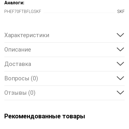
Аналоги:
PHEF70FTBFLGSKF
SKF
Характеристики
Описание
Доставка
Вопросы (0)
Отзывы (0)
Рекомендованные товары