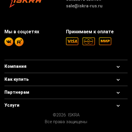
sale@iskra-rus.ru
Мы в соцсетях
Принимаем к оплате
Компания
Как купить
Партнерам
Услуги
©2026 ISKRA
Все права защищены