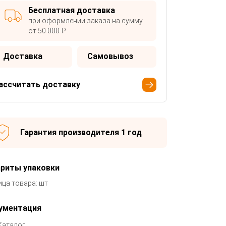
Бесплатная доставка
при оформлении заказа на сумму
от 50 000 ₽
Доставка
Самовывоз
ассчитать доставку
Гарантия производителя 1 год
ариты упаковки
ица товара: шт
ументация
Каталог