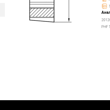
Анал
2012
PHF 