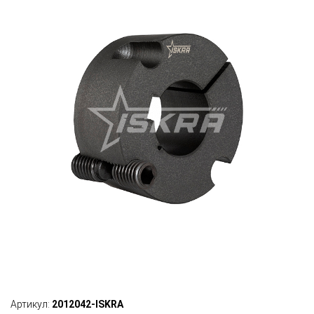
Артикул:
2012042-ISKRA