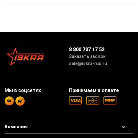
8 800 707 17 52
Заказать звонок
sale@iskra-rus.ru
Мы в соцсетях
Принимаем к оплате
Компания