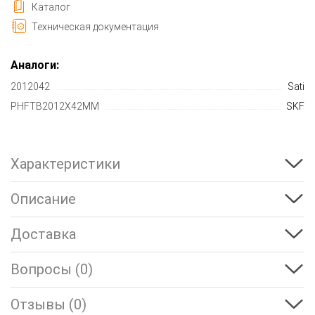
Каталог
Техническая документация
Аналоги:
2012042
Sati
PHFTB2012X42MM
SKF
Характеристики
Описание
Доставка
Вопросы (0)
Отзывы (0)