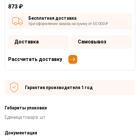
873 ₽
Бесплатная доставка
при оформлении заказа на сумму от 50 000 ₽
Доставка
Самовывоз
Рассчитать доставку
Гарантия производителя 1 год
Габариты упаковки
Единица товара: шт
Документация