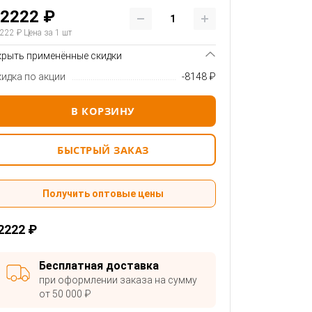
2222 ₽
222 ₽
Цена за 1 шт
крыть применённые скидки
кидка по акции
-8148 ₽
В КОРЗИНУ
БЫСТРЫЙ ЗАКАЗ
Получить оптовые цены
2222 ₽
Бесплатная доставка
при оформлении заказа на сумму
от 50 000 ₽