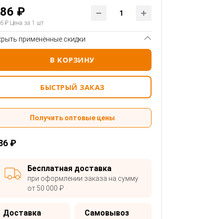
86 ₽
6 ₽
Цена за 1 шт
крыть применённые скидки
В КОРЗИНУ
БЫСТРЫЙ ЗАКАЗ
Получить оптовые цены
86 ₽
Бесплатная доставка
при оформлении заказа на сумму
от 50 000 ₽
Доставка
Самовывоз