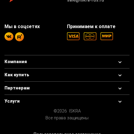
sale@iskra-rus.ru
Мы в соцсетях
Принимаем к оплате
Компания
Как купить
Партнерам
Услуги
©2026 ISKRA
Все права защищены