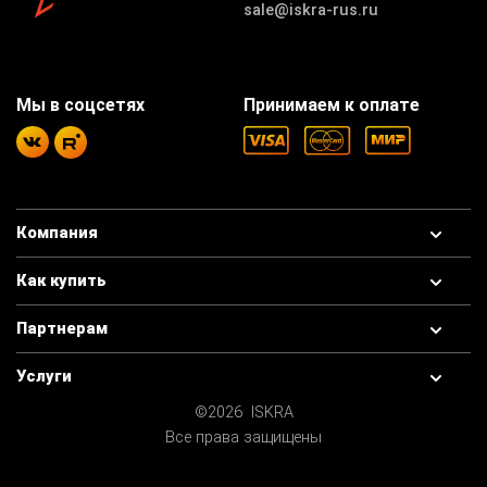
sale@iskra-rus.ru
Мы в соцсетях
Принимаем к оплате
Компания
Как купить
Партнерам
Услуги
©2026 ISKRA
Все права защищены