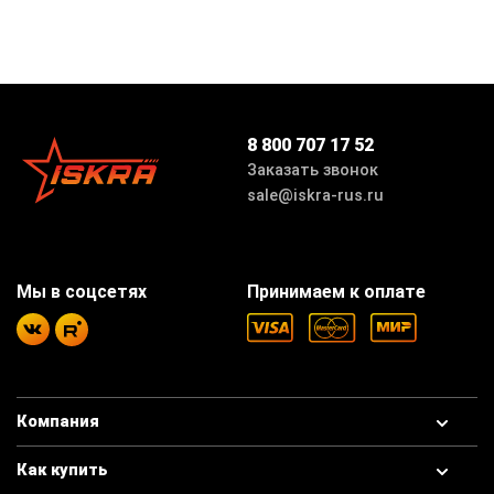
8 800 707 17 52
Заказать звонок
sale@iskra-rus.ru
Мы в соцсетях
Принимаем к оплате
Компания
Как купить