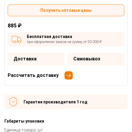
Получить оптовые цены
885 ₽
Бесплатная доставка
при оформлении заказа на сумму от 50 000 ₽
Доставка
Самовывоз
Рассчитать доставку
Гарантия производителя 1 год
Габариты упаковки
Единица товара: шт