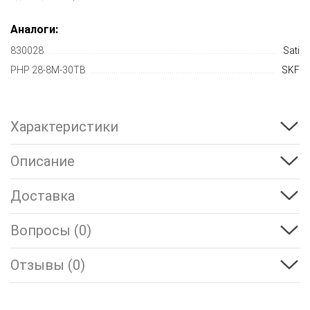
Аналоги:
830028
Sati
PHP 28-8M-30TB
SKF
Характеристики
Описание
Доставка
Вопросы (0)
Отзывы (0)