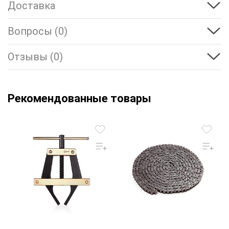
Доставка
Вопросы (0)
Отзывы (0)
Рекомендованные товары