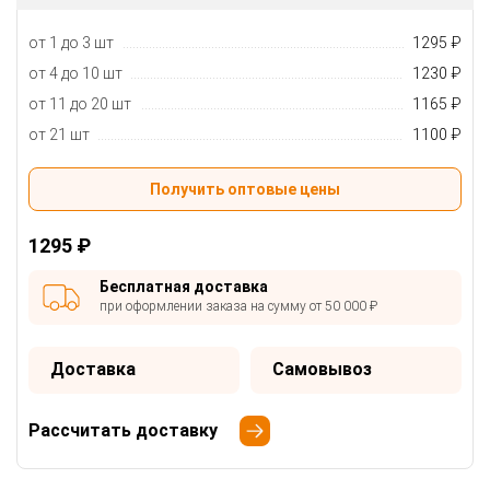
от 1 до 3 шт
1295 ₽
от 4 до 10 шт
1230 ₽
от 11 до 20 шт
1165 ₽
от 21 шт
1100 ₽
Получить оптовые цены
1295 ₽
Бесплатная доставка
при оформлении заказа на сумму от 50 000 ₽
Доставка
Самовывоз
Рассчитать доставку