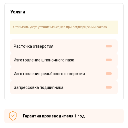
Услуги
Стоимость услуг уточнит менеджер при подтверждении заказа
Расточка отверстия
Изготовление шпоночного паза
Изготовление резьбового отверстия
Запрессовка подшипника
Гарантия производителя 1 год