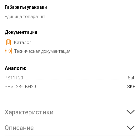
Габариты упаковки
Единица товара: шт
Документация
Каталог
Техническая документация
Аналоги:
PS11T20
Sati
PHS12B-1BH20
SKF
Характеристики
Описание