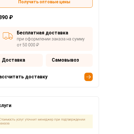
Получить оптовые цены
390 ₽
Бесплатная доставка
при оформлении заказа на сумму
от 50 000 ₽
Доставка
Самовывоз
ассчитать доставку
слуги
Стоимость услуг уточнит менеджер при подтверждении
заказа