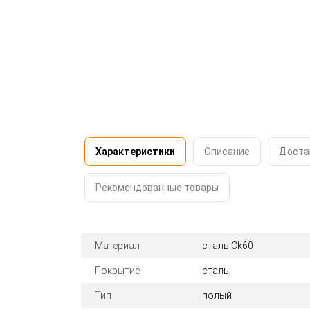
Характеристики
Описание
Доста
Рекомендованные товары
Материал
сталь Ck60
Покрытие
сталь
Тип
полый