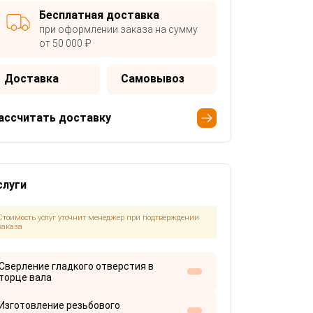
Бесплатная доставка
при оформлении заказа на сумму
от 50 000 ₽
Доставка
Самовывоз
ассчитать доставку
слуги
Стоимость услуг уточнит менеджер при подтверждении
заказа
Сверление гладкого отверстия в
торце вала
Изготовление резьбового