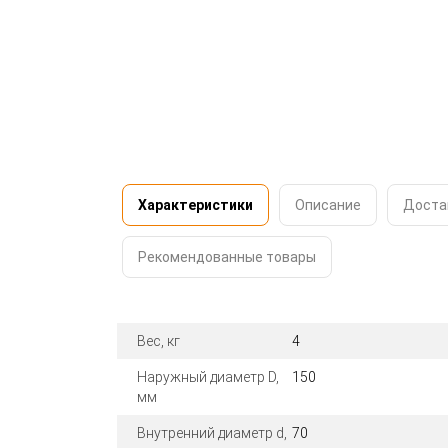
Характеристики
Описание
Доста
Рекомендованные товары
Вес, кг
4
Наружный диаметр D,
150
мм
Внутренний диаметр d,
70