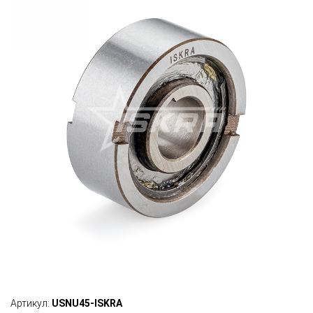
Артикул:
USNU45-ISKRA