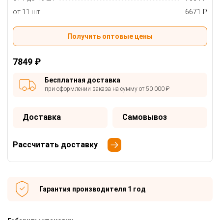
от 11 шт
6671 ₽
Получить оптовые цены
7849 ₽
Бесплатная доставка
при оформлении заказа на сумму от 50 000 ₽
Доставка
Самовывоз
Рассчитать доставку
Гарантия производителя 1 год