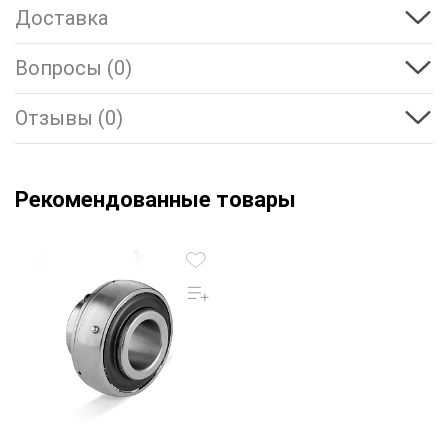
Доставка
Вопросы (0)
Отзывы (0)
Рекомендованные товары