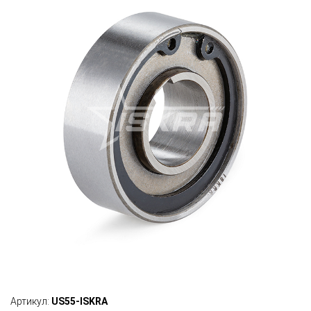
Артикул:
US55-ISKRA