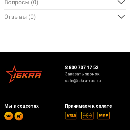
Вопросы (0)
Отзывы (0)
8 800 707 17 52
Заказать звонок
sale@iskra-rus.ru
Мы в соцсетях
Принимаем к оплате