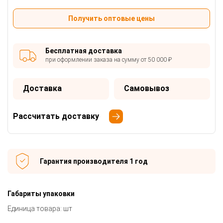
Получить оптовые цены
Бесплатная доставка
при оформлении заказа на сумму от 50 000 ₽
Доставка
Самовывоз
Рассчитать доставку
Гарантия производителя 1 год
Габариты упаковки
Единица товара: шт