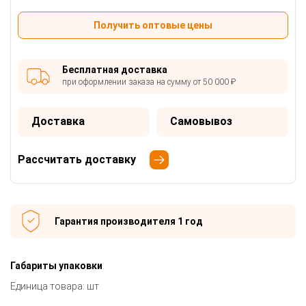
Получить оптовые цены
Бесплатная доставка
при оформлении заказа на сумму от 50 000 ₽
Доставка
Самовывоз
Рассчитать доставку
Гарантия производителя 1 год
Габариты упаковки
Единица товара: шт