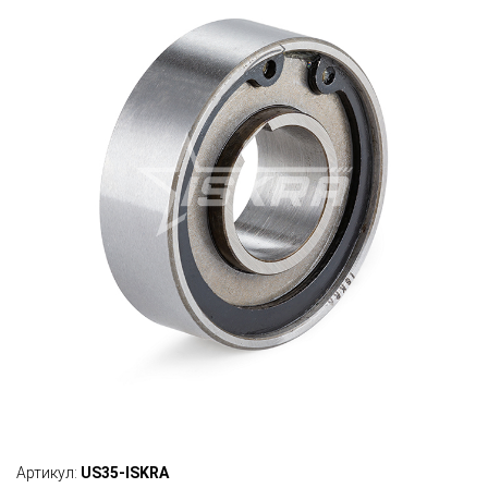
Артикул:
US35-ISKRA