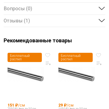
Вопросы (0)
Отзывы (1)
Рекомендованные товары
Бесплатный
Бесплатный
распил
распил
151 ₽
/см
29 ₽
/см
7550 ₽ Цена за 50 см
1450 ₽ Цена за 50 см