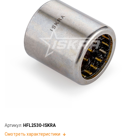
Артикул:
HFL2530-ISKRA
Смотреть характеристики