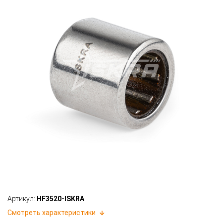
Артикул:
HF3520-ISKRA
Смотреть характеристики