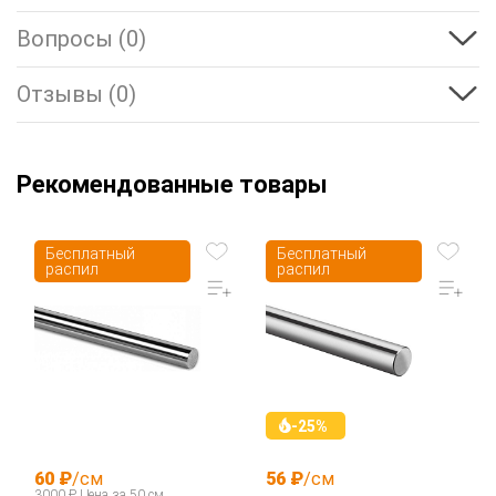
Вопросы (0)
Отзывы (0)
Рекомендованные товары
Бесплатный
Бесплатный
распил
распил
-25%
60 ₽
/см
56 ₽
/см
3000 ₽ Цена за 50 см