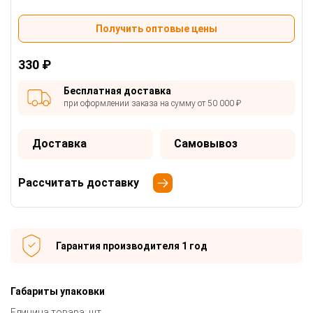
Получить оптовые цены
330 ₽
Бесплатная доставка
при оформлении заказа на сумму от 50 000 ₽
Доставка
Самовывоз
Рассчитать доставку
Гарантия производителя 1 год
Габариты упаковки
Единица товара: шт