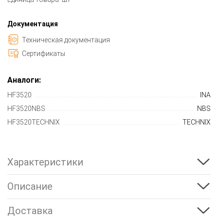
Документация
Техническая документация
Сертификаты
Аналоги:
HF3520
INA
HF3520NBS
NBS
HF3520TECHNIX
TECHNIX
Характеристики
Описание
Доставка