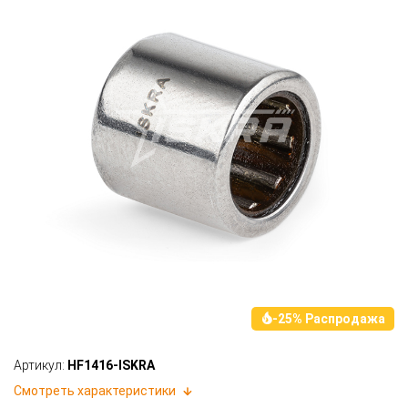
-25% Распродажа
Артикул:
HF1416-ISKRA
Смотреть характеристики