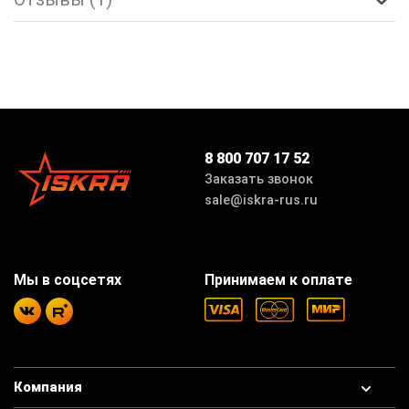
8 800 707 17 52
Заказать звонок
sale@iskra-rus.ru
Мы в соцсетях
Принимаем к оплате
Компания