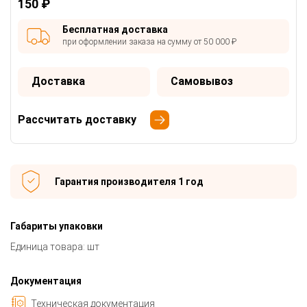
150 ₽
Бесплатная доставка
при оформлении заказа на сумму от 50 000 ₽
Доставка
Самовывоз
Рассчитать доставку
Гарантия производителя 1 год
Габариты упаковки
Единица товара: шт
Документация
Техническая документация