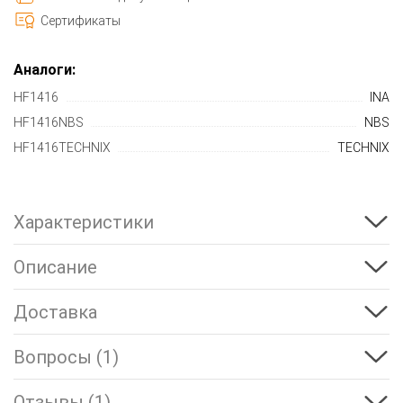
Сертификаты
Аналоги:
HF1416
INA
HF1416NBS
NBS
HF1416TECHNIX
TECHNIX
Характеристики
Описание
Доставка
Вопросы (1)
Отзывы (1)