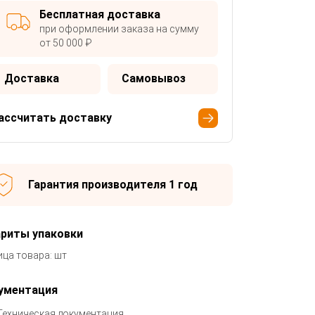
Бесплатная доставка
при оформлении заказа на сумму
от 50 000 ₽
Доставка
Самовывоз
ассчитать доставку
Гарантия производителя 1 год
ариты упаковки
ица товара: шт
ументация
Техническая документация