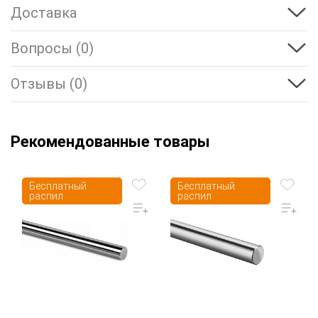
Доставка
Вопросы (0)
Отзывы (0)
Рекомендованные товары
Бесплатный
Бесплатный
распил
распил