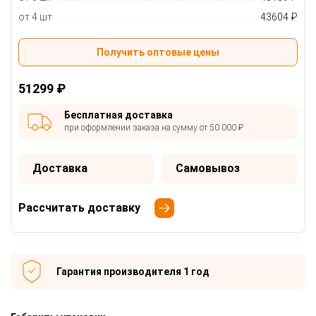
от 4 шт
43604 ₽
Получить оптовые цены
51299 ₽
Бесплатная доставка
при оформлении заказа на сумму от 50 000 ₽
Доставка
Самовывоз
Рассчитать доставку
Гарантия производителя 1 год