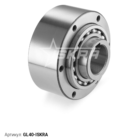
Артикул:
GL40-ISKRA