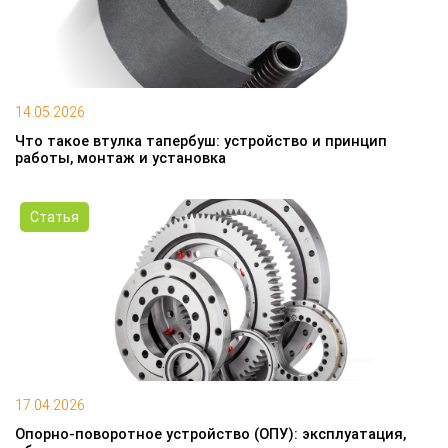
14.05.2026
Что такое втулка тапербуш: устройство и принцип
работы, монтаж и установка
Статья
17.04.2026
Опорно-поворотное устройство (ОПУ): эксплуатация,