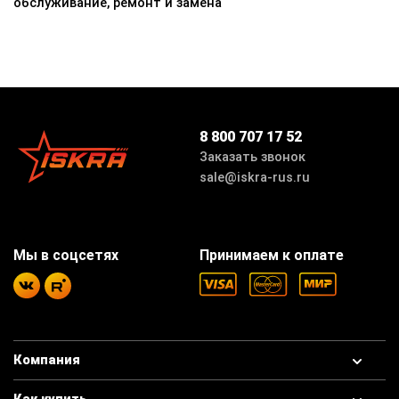
обслуживание, ремонт и замена
8 800 707 17 52
Заказать звонок
sale@iskra-rus.ru
Мы в соцсетях
Принимаем к оплате
Компания