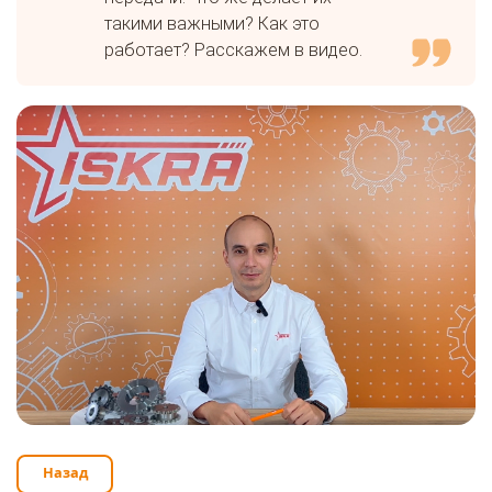
такими важными? Как это
работает? Расскажем в видео.
Назад