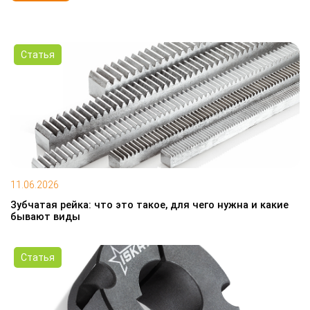
Статья
11.06.2026
Зубчатая рейка: что это такое, для чего нужна и какие
бывают виды
Статья