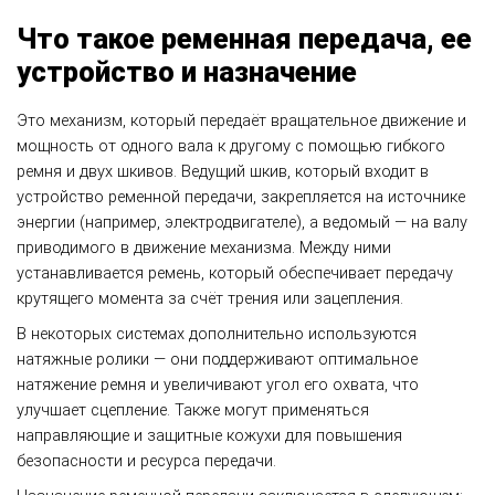
Что такое ременная передача, ее
устройство и назначение
Это механизм, который передаёт вращательное движение и
мощность от одного вала к другому с помощью гибкого
ремня и двух шкивов. Ведущий шкив, который входит в
устройство ременной передачи, закрепляется на источнике
энергии (например, электродвигателе), а ведомый — на валу
приводимого в движение механизма. Между ними
устанавливается ремень, который обеспечивает передачу
крутящего момента за счёт трения или зацепления.
В некоторых системах дополнительно используются
натяжные ролики — они поддерживают оптимальное
натяжение ремня и увеличивают угол его охвата, что
улучшает сцепление. Также могут применяться
направляющие и защитные кожухи для повышения
безопасности и ресурса передачи.