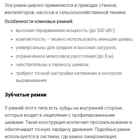
Эти ремни широко применяются в приводах станков,
вентиляторов, насосов и сельскохозяйственной техники.
Особенности клиновых ремней:
высокая передаваемая мощность (до 500 кВт);
компактность — можно использовать меньшие шкивы;
универсальны для средних и высоких нагрузок;
ограниченное межосевое расстояние (до 8 м);
чувствительны к перекосу шкивов;
требуют точной настройки натяжения и контроля
выравнивания.
Зубчатые ремни
У ремней этого типа есть зубцы на внутренней стороне,
которые входят в зацепление с профилированными
шкивами. Такая конструкция исключает проскальзывание и
обеспечивает точную передачу движения. Подобные ремни
используются в системах, где важна синхронизация,