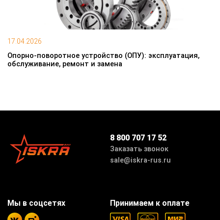
17.04.2026
Опорно-поворотное устройство (ОПУ): эксплуатация,
обслуживание, ремонт и замена
8 800 707 17 52
Заказать звонок
sale@iskra-rus.ru
Мы в соцсетях
Принимаем к оплате