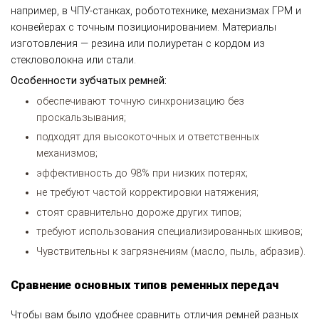
например, в ЧПУ-станках, робототехнике, механизмах ГРМ и
конвейерах с точным позиционированием. Материалы
изготовления — резина или полиуретан с кордом из
стекловолокна или стали.
Особенности зубчатых ремней:
обеспечивают точную синхронизацию без
проскальзывания;
подходят для высокоточных и ответственных
механизмов;
эффективность до 98% при низких потерях;
не требуют частой корректировки натяжения;
стоят сравнительно дороже других типов;
требуют использования специализированных шкивов;
Чувствительны к загрязнениям (масло, пыль, абразив).
Сравнение основных типов ременных передач
Чтобы вам было удобнее сравнить отличия ремней разных