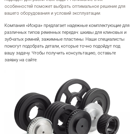
особенностей поможет выбрать оптимальное решение для
вашего оборудования и условий эксплуатации.
Компания «Искра» предлагает надежные комплектующие для
различных типов ременных передач: шкивы для клиновых и
зубчатых ремней, зажимные пластины. Наши специалисты
помогут подобрать детали, которые точно подойдут под
вашу задачу. Чтобы получить консультацию, оставьте
заявку на сайте.