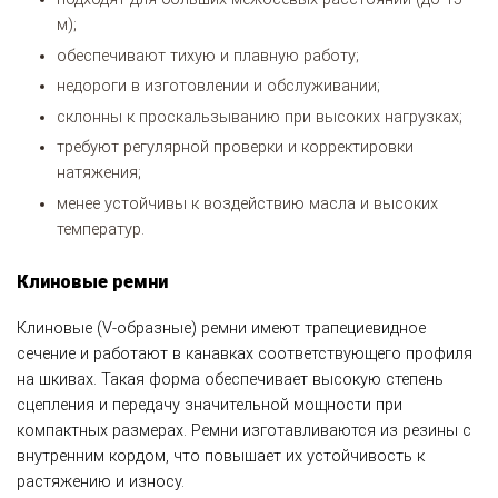
м);
обеспечивают тихую и плавную работу;
недороги в изготовлении и обслуживании;
склонны к проскальзыванию при высоких нагрузках;
требуют регулярной проверки и корректировки
натяжения;
менее устойчивы к воздействию масла и высоких
температур.
Клиновые ремни
Клиновые (V-образные) ремни имеют трапециевидное
сечение и работают в канавках соответствующего профиля
на шкивах. Такая форма обеспечивает высокую степень
сцепления и передачу значительной мощности при
компактных размерах. Ремни изготавливаются из резины с
внутренним кордом, что повышает их устойчивость к
растяжению и износу.