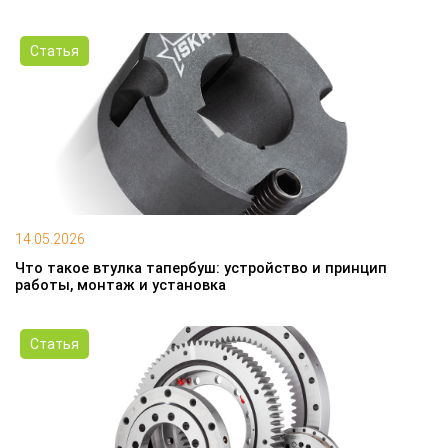
Статья
14.05.2026
Что такое втулка тапербуш: устройство и принцип
работы, монтаж и установка
Статья