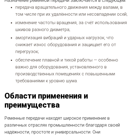
Назначение ременной передачи заключается в следующем:
передача вращательного движения между валами, в
том числе при их удалённости или несовпадении осей;
изменение частоты вращения, за счёт использования
шкивов разного диаметра;
амортизация вибраций и ударных нагрузок, что
снижает износ оборудования и защищает его от
перегрузок;
обеспечение плавной и тихой работы — особенно
важно для оборудования, установленного в
производственных помещениях с повышенными
требованиями к уровню шума.
Области применения и
преимущества
Ременные передачи находят широкое применение в
различных отраслях промышленности благодаря своей
надёжности, простоте и универсальности. Они