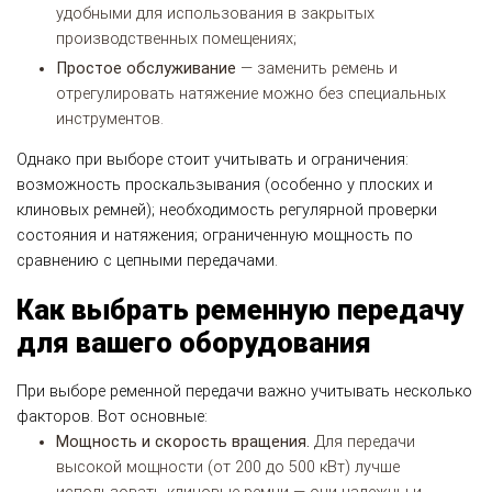
удобными для использования в закрытых
производственных помещениях;
Простое обслуживание
— заменить ремень и
отрегулировать натяжение можно без специальных
инструментов.
Однако при выборе стоит учитывать и ограничения:
возможность проскальзывания (особенно у плоских и
клиновых ремней); необходимость регулярной проверки
состояния и натяжения; ограниченную мощность по
сравнению с цепными передачами.
Как выбрать ременную передачу
для вашего оборудования
При выборе ременной передачи важно учитывать несколько
факторов. Вот основные:
Мощность и скорость вращения.
Для передачи
высокой мощности (от 200 до 500 кВт) лучше