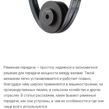
Ременная передача — простое, надежное и экономичное
решение для передачи мощности между валами. Такой
механизм легко устанавливается и работает плавно,
благодаря чему широко применяется в машиностроении, на
производственных линиях, в сельском хозяйстве и других
отраслях. В статье расскажем, какие бывают ременные
передачи, как они устроены, в чем их особенности и где они
чаще всего используются.