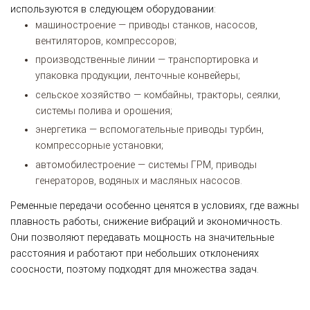
используются в следующем оборудовании:
машиностроение — приводы станков, насосов,
вентиляторов, компрессоров;
производственные линии — транспортировка и
упаковка продукции, ленточные конвейеры;
сельское хозяйство — комбайны, тракторы, сеялки,
системы полива и орошения;
энергетика — вспомогательные приводы турбин,
компрессорные установки;
автомобилестроение — системы ГРМ, приводы
генераторов, водяных и масляных насосов.
Ременные передачи особенно ценятся в условиях, где важны
плавность работы, снижение вибраций и экономичность.
Они позволяют передавать мощность на значительные
расстояния и работают при небольших отклонениях
соосности, поэтому подходят для множества задач.