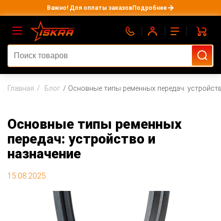
Важно! Для оплаты заказов
Подробнее
Главная
Блог
Основные типы ременных передач: устройств
Основные типы ременных
передач: устройство и
назначение
15.08.2025