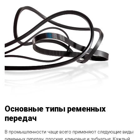
Основные типы ременных
передач
В промышленности чаще всего применяют следующие виды
ременных передач: плоские, клиновые и зубчатые. Каждый