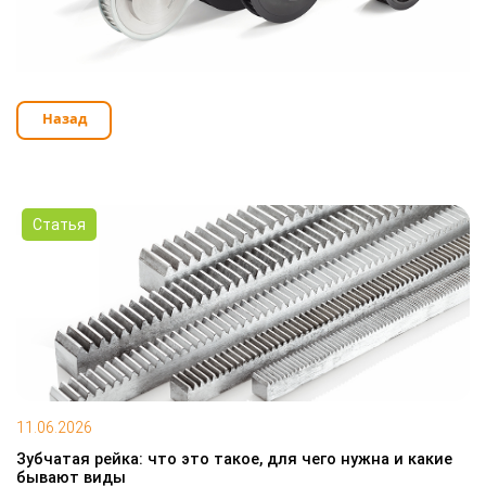
Назад
Статья
11.06.2026
Зубчатая рейка: что это такое, для чего нужна и какие
бывают виды