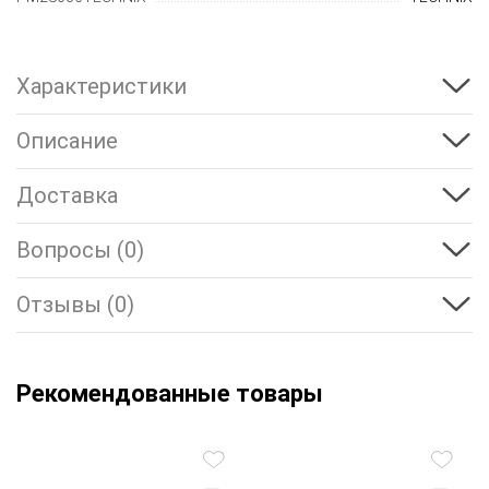
Характеристики
Описание
Доставка
Вопросы (0)
Отзывы (0)
Рекомендованные товары