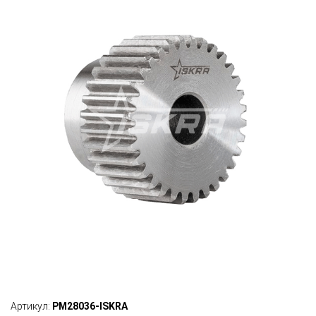
Артикул:
PM28036-ISKRA