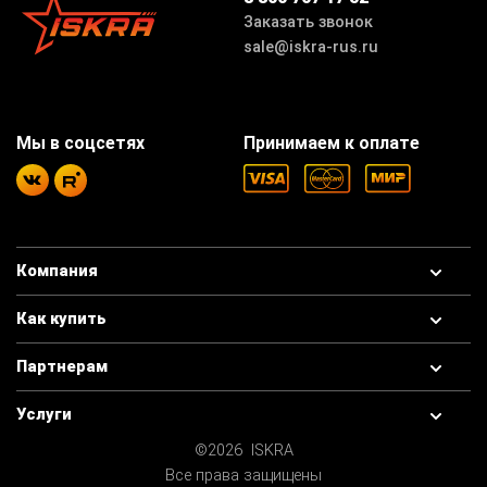
Заказать звонок
sale@iskra-rus.ru
Мы в соцсетях
Принимаем к оплате
Компания
Как купить
Партнерам
Услуги
©2026 ISKRA
Все права защищены