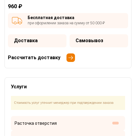
960 ₽
Бесплатная доставка
при оформлении заказа на сумму от 50 000 ₽
Доставка
Самовывоз
Рассчитать доставку
Услуги
Стоимость услуг уточнит менеджер при подтверждении заказа
Расточка отверстия