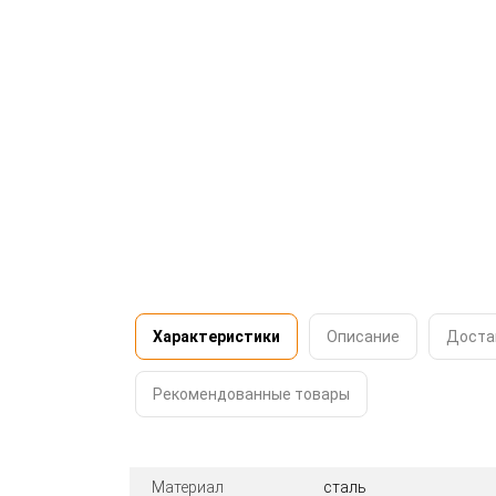
Характеристики
Описание
Доста
Рекомендованные товары
Материал
сталь