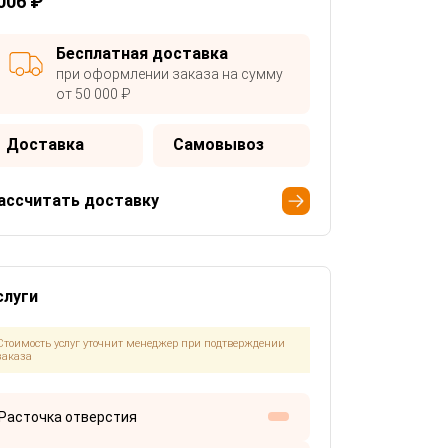
006 ₽
Бесплатная доставка
при оформлении заказа на сумму
от 50 000 ₽
Доставка
Самовывоз
ассчитать доставку
слуги
Стоимость услуг уточнит менеджер при подтверждении
заказа
Расточка отверстия