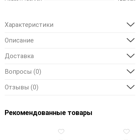
Характеристики
Описание
Доставка
Вопросы (0)
Отзывы (0)
Рекомендованные товары