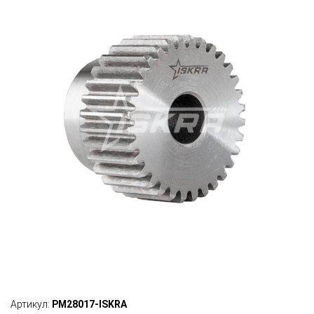
Артикул:
PM28017-ISKRA