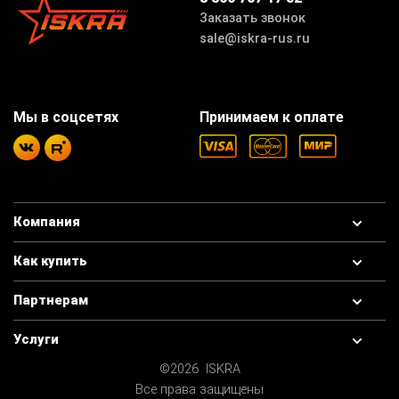
Заказать звонок
sale@iskra-rus.ru
Мы в соцсетях
Принимаем к оплате
Компания
Как купить
Партнерам
Услуги
©2026 ISKRA
Все права защищены