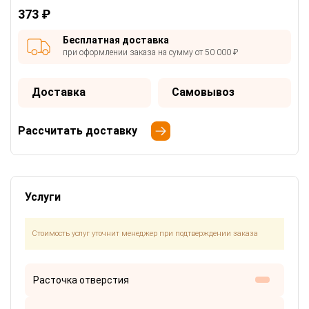
373 ₽
Бесплатная доставка
при оформлении заказа на сумму от 50 000 ₽
Доставка
Самовывоз
Рассчитать доставку
Услуги
Стоимость услуг уточнит менеджер при подтверждении заказа
Расточка отверстия