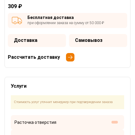
309 ₽
Бесплатная доставка
при оформлении заказа на сумму от 50 000 ₽
Доставка
Самовывоз
Рассчитать доставку
Услуги
Стоимость услуг уточнит менеджер при подтверждении заказа
Расточка отверстия