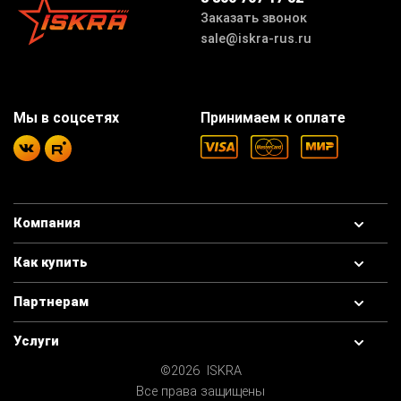
Заказать звонок
sale@iskra-rus.ru
Мы в соцсетях
Принимаем к оплате
Компания
Как купить
Партнерам
Услуги
©2026 ISKRA
Все права защищены