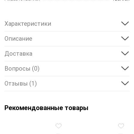
Характеристики
Описание
Доставка
Вопросы (0)
Отзывы (1)
Рекомендованные товары