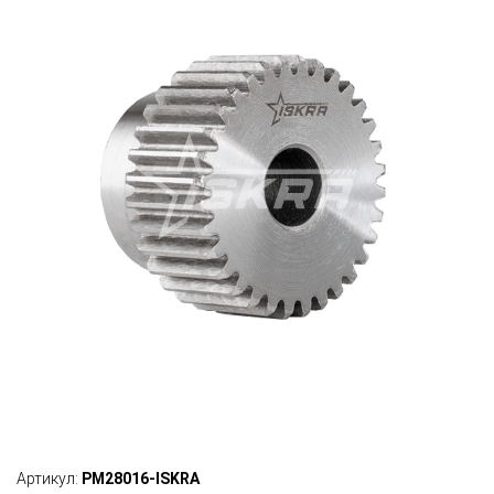
Артикул:
PM28016-ISKRA