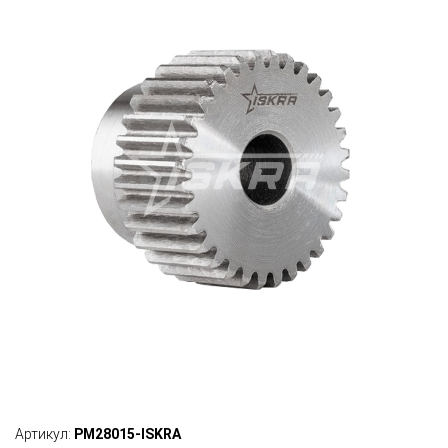
Артикул:
PM28015-ISKRA