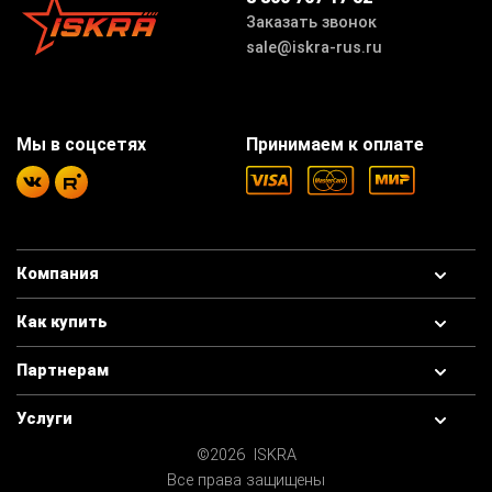
Заказать звонок
sale@iskra-rus.ru
Мы в соцсетях
Принимаем к оплате
Компания
Как купить
Партнерам
Услуги
©2026 ISKRA
Все права защищены