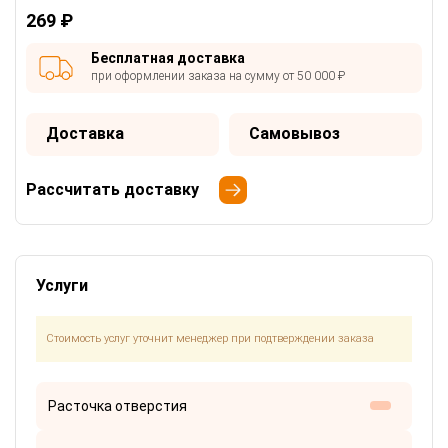
269 ₽
Бесплатная доставка
при оформлении заказа на сумму от 50 000 ₽
Доставка
Самовывоз
Рассчитать доставку
Услуги
Стоимость услуг уточнит менеджер при подтверждении заказа
Расточка отверстия