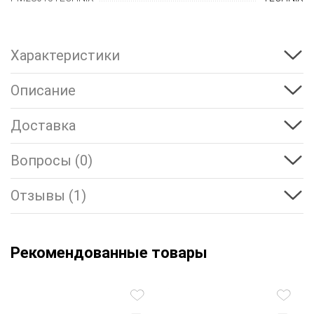
Характеристики
Описание
Доставка
Вопросы (0)
Отзывы (1)
Рекомендованные товары