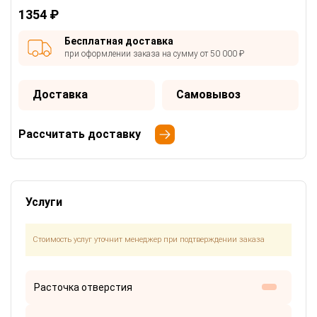
1354 ₽
Бесплатная доставка
при оформлении заказа на сумму от 50 000 ₽
Доставка
Самовывоз
Рассчитать доставку
Услуги
Стоимость услуг уточнит менеджер при подтверждении заказа
Расточка отверстия