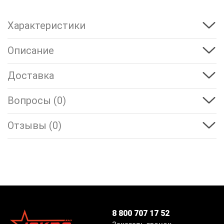
Характеристики
Описание
Доставка
Вопросы (0)
Отзывы (0)
8 800 707 17 52