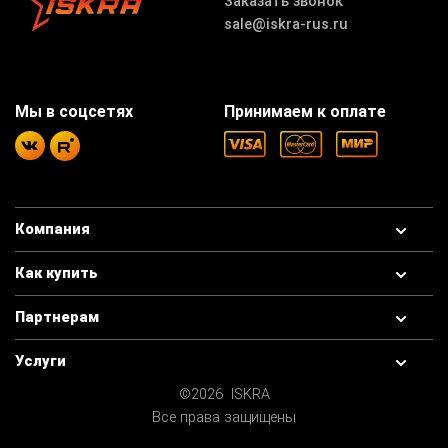
Заказать звонок
sale@iskra-rus.ru
Мы в соцсетях
Принимаем к оплате
Компания
Как купить
Партнерам
Услуги
©2026 ISKRA
Все права защищены