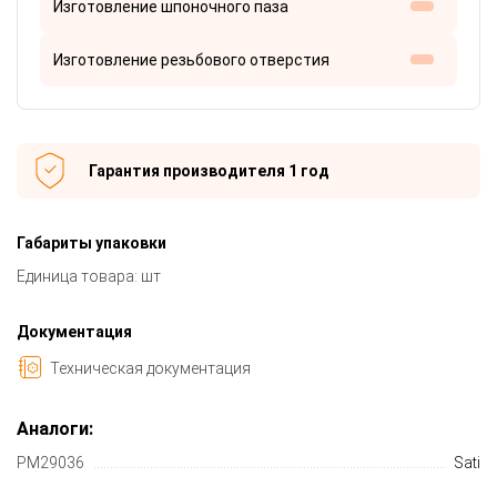
Изготовление шпоночного паза
Изготовление резьбового отверстия
Гарантия производителя 1 год
Габариты упаковки
Единица товара: шт
Документация
Техническая документация
Аналоги:
PM29036
Sati