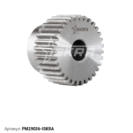
Артикул:
PM29036-ISKRA