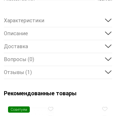
Характеристики
Описание
Доставка
Вопросы (0)
Отзывы (1)
Рекомендованные товары
Советуем