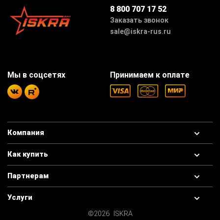
8 800 707 17 52
Заказать звонок
sale@iskra-rus.ru
Мы в соцсетях
Принимаем к оплате
Компания
Как купить
Партнерам
Услуги
©2026 ISKRA