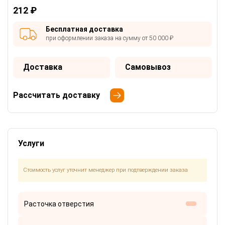
212 ₽
Бесплатная доставка
при оформлении заказа на сумму от 50 000 ₽
Доставка
Самовывоз
Рассчитать доставку
Услуги
Стоимость услуг уточнит менеджер при подтверждении заказа
Расточка отверстия