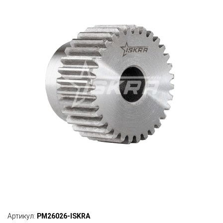
Артикул:
PM26026-ISKRA