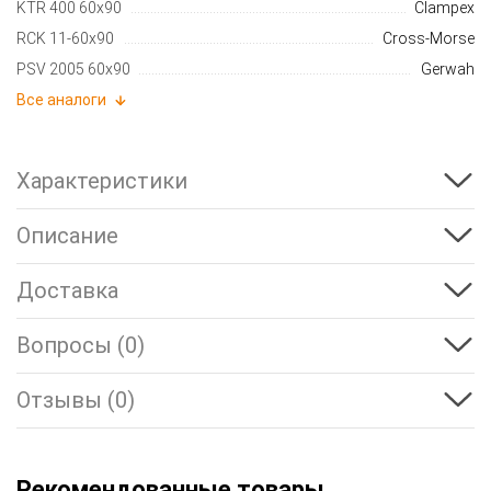
KTR 400 60x90
Clampex
RCK 11-60x90
Cross-Morse
PSV 2005 60x90
Gerwah
Все аналоги
Характеристики
Описание
Доставка
Вопросы (0)
Отзывы (0)
Рекомендованные товары