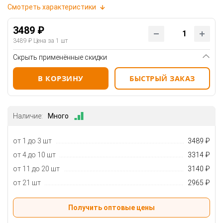
Смотреть характеристики
3489 ₽
3489 ₽
Цена за 1 шт
Скрыть применённые скидки
В КОРЗИНУ
БЫСТРЫЙ ЗАКАЗ
Наличие:
Много
от 1 до 3 шт
3489 ₽
от 4 до 10 шт
3314 ₽
от 11 до 20 шт
3140 ₽
от 21 шт
2965 ₽
Получить оптовые цены