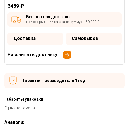
3489 ₽
Бесплатная доставка
при оформлении заказа на сумму от 50 000 ₽
Доставка
Самовывоз
Рассчитать доставку
Гарантия производителя 1 год
Габариты упаковки
Единица товара: шт
Аналоги: