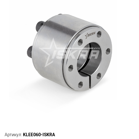
Артикул:
KLEE060-ISKRA