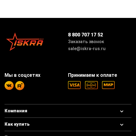
8 800 707 17 52
Заказать звонок
sale@iskra-rus.ru
Мы в соцсетях
Принимаем к оплате
Компания
Как купить