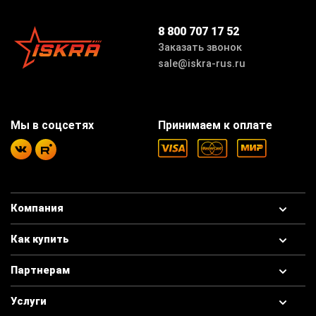
8 800 707 17 52
Заказать звонок
sale@iskra-rus.ru
Мы в соцсетях
Принимаем к оплате
Компания
Как купить
Партнерам
Услуги