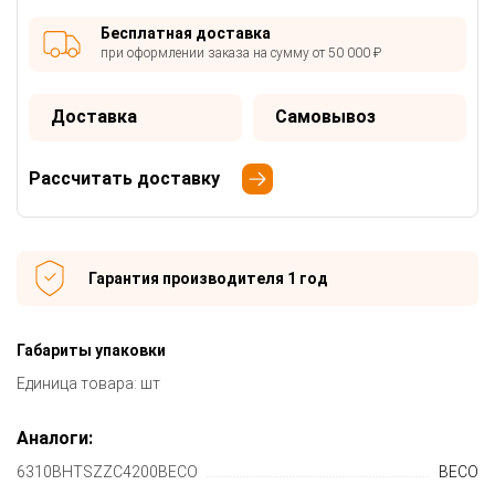
Бесплатная доставка
при оформлении заказа на сумму от 50 000 ₽
Доставка
Самовывоз
Рассчитать доставку
Гарантия производителя 1 год
Габариты упаковки
Единица товара: шт
Аналоги:
6310BHTSZZC4200BECO
BECO