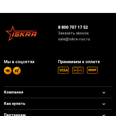
8 800 707 17 52
Заказать звонок
sale@iskra-rus.ru
Мы в соцсетях
Принимаем к оплате
Компания
Как купить
Партнерам