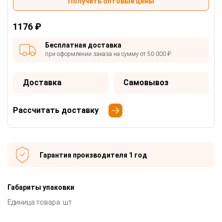
Получить оптовые цены
1176 ₽
Бесплатная доставка
при оформлении заказа на сумму от 50 000 ₽
Доставка
Самовывоз
Рассчитать доставку
Гарантия производителя 1 год
Габариты упаковки
Единица товара: шт