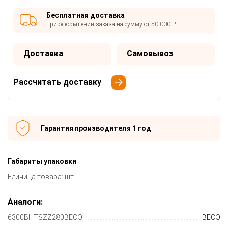
Бесплатная доставка
при оформлении заказа на сумму от 50 000 ₽
Доставка
Самовывоз
Рассчитать доставку
Гарантия производителя 1 год
Габариты упаковки
Единица товара: шт
Аналоги:
6300BHTSZZ280BECO
BECO