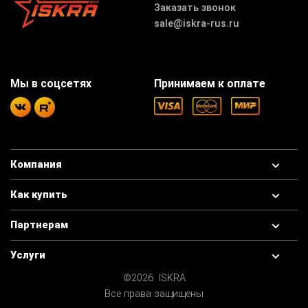
Заказать звонок
sale@iskra-rus.ru
Мы в соцсетях
Принимаем к оплате
Компания
Как купить
Партнерам
Услуги
©2026 ISKRA
Все права защищены