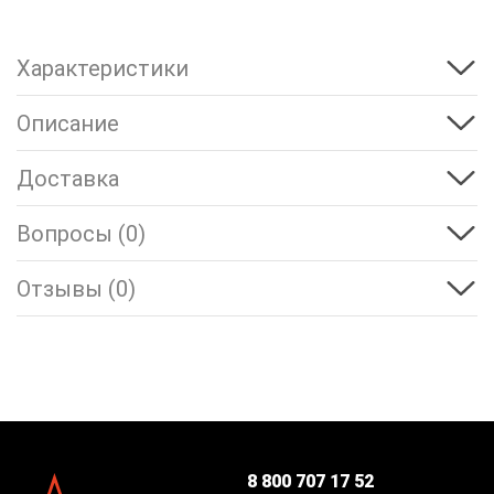
Характеристики
Описание
Доставка
Вопросы (0)
Отзывы (0)
8 800 707 17 52