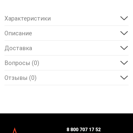
Характеристики
Описание
Доставка
Вопросы (0)
Отзывы (0)
8 800 707 17 52