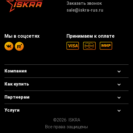
Заказать звонок
sale@iskra-rus.ru
Мы в соцсетях
Принимаем к оплате
Компания
Как купить
Партнерам
Услуги
©2026 ISKRA
Все права защищены