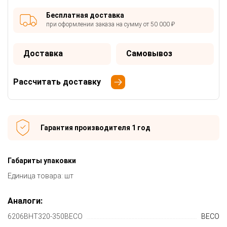
Бесплатная доставка
при оформлении заказа на сумму от 50 000 ₽
Доставка
Самовывоз
Рассчитать доставку
Гарантия производителя 1 год
Габариты упаковки
Единица товара: шт
Аналоги:
6206BHT320-350BECO
BECO