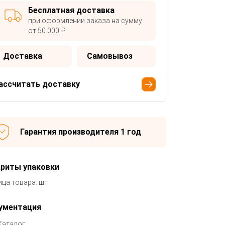
Бесплатная доставка
при оформлении заказа на сумму
от 50 000 ₽
Доставка
Самовывоз
ассчитать доставку
Гарантия производителя 1 год
ариты упаковки
ица товара: шт
ументация
Каталог