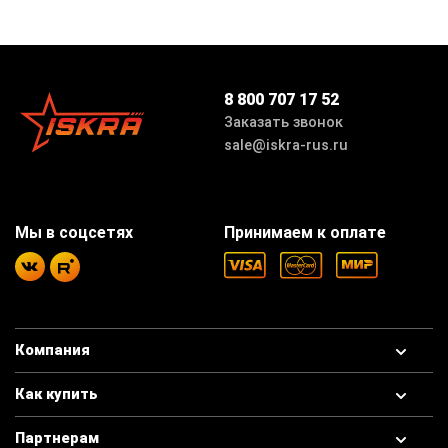
8 800 707 17 52
Заказать звонок
sale@iskra-rus.ru
Мы в соцсетях
Принимаем к оплате
Компания
Как купить
Партнерам