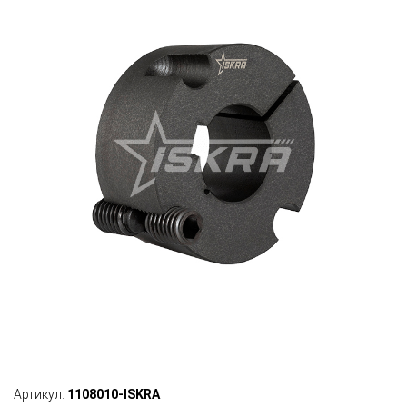
Артикул:
1108010-ISKRA