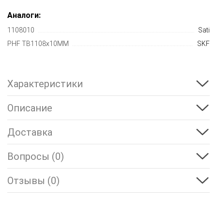
Аналоги:
1108010
Sati
PHF TB1108x10MM
SKF
Характеристики
Описание
Доставка
Вопросы (0)
Отзывы (0)