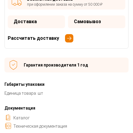
при оформлении заказа на сумму от 50 000 ₽
Доставка
Самовывоз
Рассчитать доставку
Гарантия производителя 1 год
Габариты упаковки
Единица товара: шт
Документация
Каталог
Техническая документация