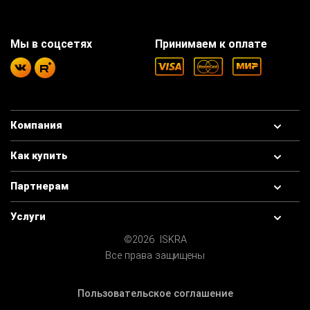
Мы в соцсетях
Принимаем к оплате
Компания
Как купить
Партнерам
Услуги
©2026 ISKRA
Все права защищены
Пользовательское соглашение