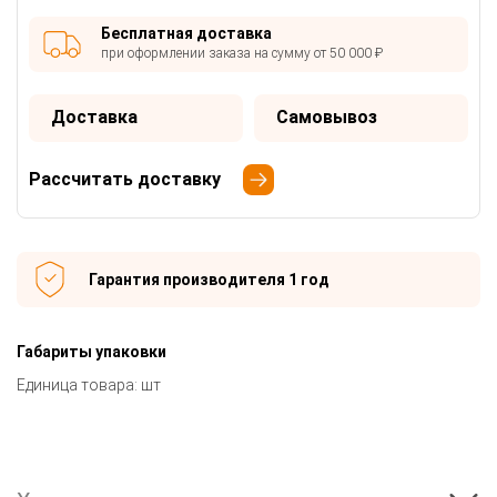
Бесплатная доставка
при оформлении заказа на сумму от 50 000 ₽
Доставка
Самовывоз
Рассчитать доставку
Гарантия производителя 1 год
Габариты упаковки
Единица товара: шт