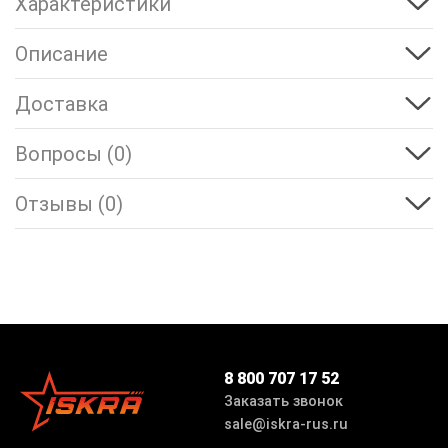
Характеристики
Описание
Доставка
Вопросы (0)
Отзывы (0)
8 800 707 17 52
Заказать звонок
sale@iskra-rus.ru