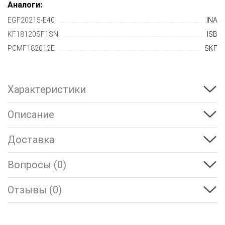
Аналоги:
EGF20215-E40
INA
KF18120SF1SN
ISB
PCMF182012E
SKF
Характеристики
Описание
Доставка
Вопросы (0)
Отзывы (0)