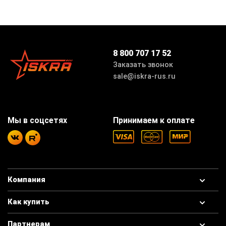
8 800 707 17 52
Заказать звонок
sale@iskra-rus.ru
Мы в соцсетях
Принимаем к оплате
Компания
Как купить
Партнерам