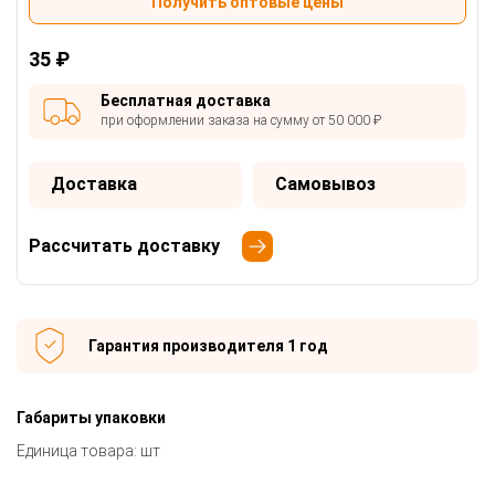
Получить оптовые цены
35 ₽
Бесплатная доставка
при оформлении заказа на сумму от 50 000 ₽
Доставка
Самовывоз
Рассчитать доставку
Гарантия производителя 1 год
Габариты упаковки
Единица товара: шт