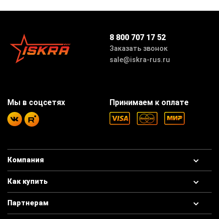
8 800 707 17 52
Заказать звонок
sale@iskra-rus.ru
Мы в соцсетях
Принимаем к оплате
Компания
Как купить
Партнерам