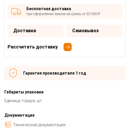
Бесплатная доставка
при оформлении заказа на сумму от 50 000 ₽
Доставка
Самовывоз
Рассчитать доставку
Гарантия производителя 1 год
Габариты упаковки
Единица товара: шт
Документация
Техническая документация