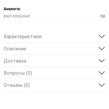
Аналоги:
BNZF405060640
ISB
Характеристики
Описание
Доставка
Вопросы (0)
Отзывы (0)